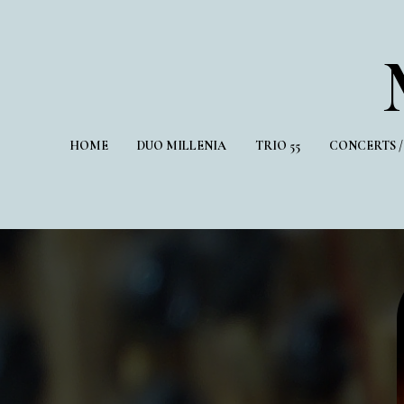
HOME
DUO MILLENIA
TRIO 55
CONCERTS 