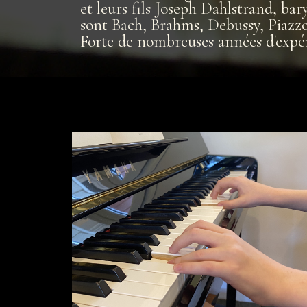
et leurs fils Joseph Dahlstrand, ba
sont Bach, Brahms, Debussy, Piazzo
Forte de nombreuses années d'expéri