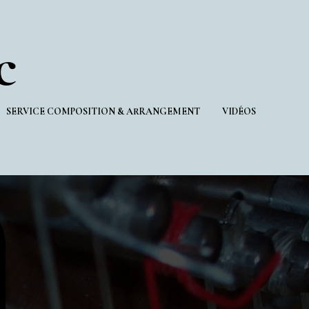
c
SERVICE COMPOSITION & ARRANGEMENT
VIDÉOS